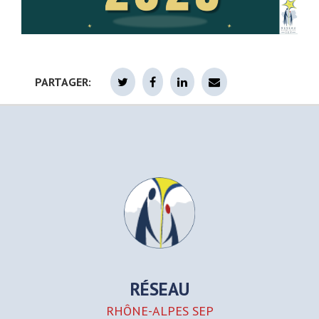
PARTAGER:
RÉSEAU
RHÔNE-ALPES SEP