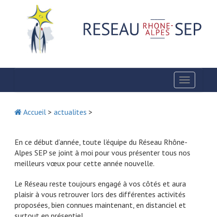
Toggle
navigatio
Accueil
>
actualites
>
En ce début d’année, toute l’équipe du Réseau Rhône-
Alpes SEP se joint à moi pour vous présenter tous nos
meilleurs vœux pour cette année nouvelle.
Le Réseau reste toujours engagé à vos côtés et aura
plaisir à vous retrouver lors des différentes activités
proposées, bien connues maintenant, en distanciel et
surtout en présentiel.