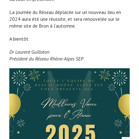
La journée du Réseau déplacée sur un nouveau lieu en
2024 aura été une réussite, et sera renouvelée sur le
même site de Bron à l’automne.
A bientôt
Dr Laurent Guilloton
Président du Réseau Rhône-Alpes SEP