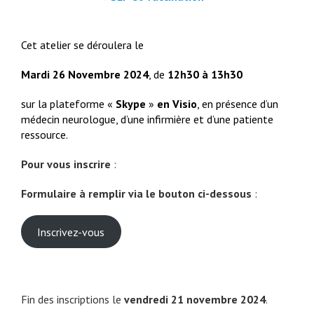
Cet atelier se déroulera le
Mardi 26 Novembre 2024
, de
12h30 à 13h30
sur la plateforme «
Skype
»
en Visio
, en présence d’un
médecin neurologue, d’une infirmière et d’une patiente
ressource.
Pour vous inscrire
:
Formulaire à remplir via le bouton ci-dessous
:
Inscrivez-vous
Fin des inscriptions le
vendredi 21 novembre 2024
.