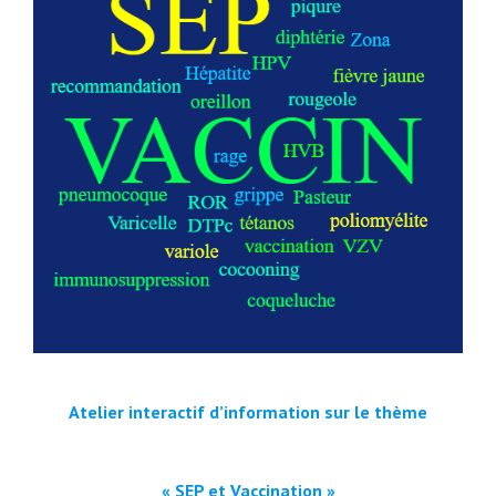
Atelier interactif d’information sur le thème
« SEP et Vaccination »