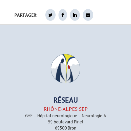
PARTAGER:
RÉSEAU
RHÔNE-ALPES SEP
GHE – Hôpital neurologique – Neurologie A
59 boulevard Pinel
69500 Bron