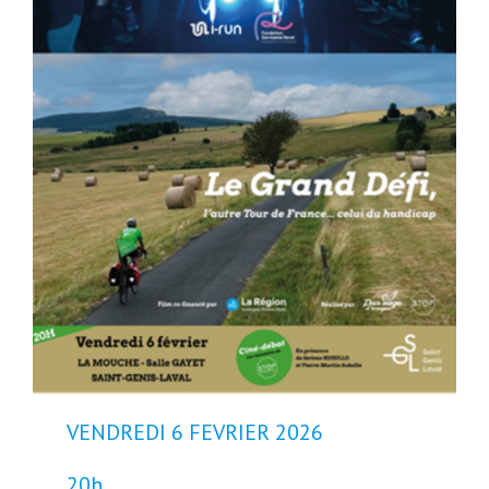
VENDREDI 6 FEVRIER 2026
20h