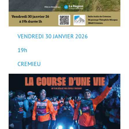
VENDREDI 30 JANVIER 2026
19h
CREMIEU