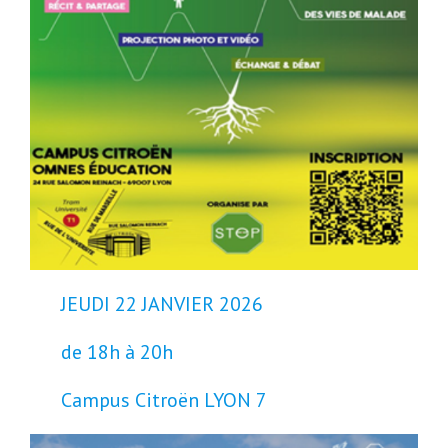
JEUDI 22 JANVIER 2026
de 18h à 20h
Campus Citroën LYON 7