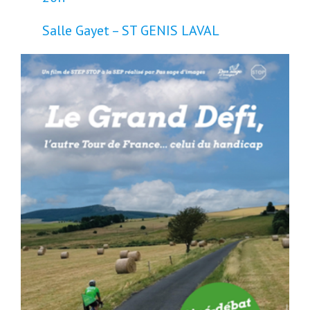
Salle Gayet – ST GENIS LAVAL