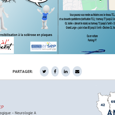
PARTAGER:
EP
ogique – Neurologie A