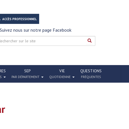
ACCÈS PROFESSIONNEL
Suivez nous sur notre page Facebook
RES
SEP
VIE
QUESTIONS
S
PAR DÉPARTEMENT
QUOTIDIENNE
FRÉQUENTES
ar