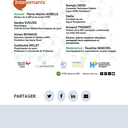
PARTAGER: