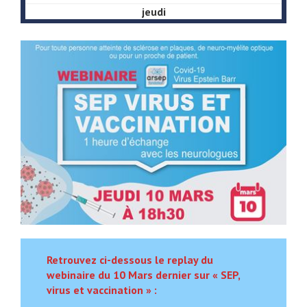
jeudi
Retrouvez ci-dessous le replay du
webinaire du 10 Mars dernier sur « SEP,
virus et vaccination » :