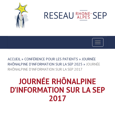
Toggle
navigatio
ACCUEIL
»
CONFÉRENCE POUR LES PATIENTS
»
JOURNÉE
RHÔNALPINE D’INFORMATION SUR LA SEP 2025
»
JOURNÉE
RHÔNALPINE D’INFORMATION SUR LA SEP 2017
JOURNÉE RHÔNALPINE
D’INFORMATION SUR LA SEP
2017