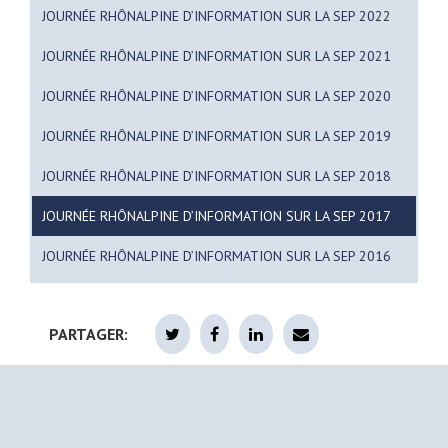
JOURNÉE RHÔNALPINE D’INFORMATION SUR LA SEP 2022
JOURNÉE RHÔNALPINE D’INFORMATION SUR LA SEP 2021
JOURNÉE RHÔNALPINE D’INFORMATION SUR LA SEP 2020
JOURNÉE RHÔNALPINE D’INFORMATION SUR LA SEP 2019
JOURNÉE RHÔNALPINE D’INFORMATION SUR LA SEP 2018
JOURNÉE RHÔNALPINE D’INFORMATION SUR LA SEP 2017
JOURNÉE RHÔNALPINE D’INFORMATION SUR LA SEP 2016
PARTAGER: