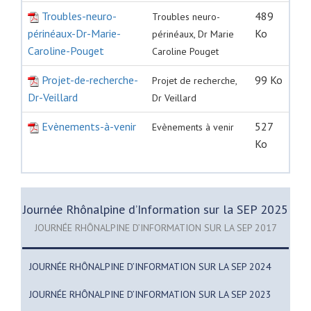
Troubles-neuro-
489
Troubles neuro-
périnéaux-Dr-Marie-
Ko
périnéaux, Dr Marie
Caroline-Pouget
Caroline Pouget
Projet-de-recherche-
99 Ko
Projet de recherche,
Dr-Veillard
Dr Veillard
Evènements-à-venir
527
Evènements à venir
Ko
Journée Rhônalpine d’Information sur la SEP 2025
JOURNÉE RHÔNALPINE D’INFORMATION SUR LA SEP 2017
JOURNÉE RHÔNALPINE D’INFORMATION SUR LA SEP 2024
JOURNÉE RHÔNALPINE D’INFORMATION SUR LA SEP 2023