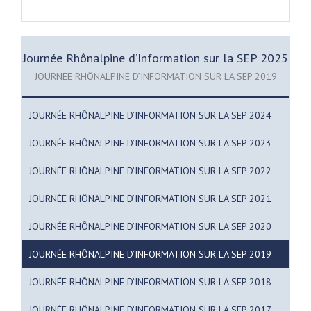
Journée Rhônalpine d’Information sur la SEP 2025
JOURNÉE RHÔNALPINE D’INFORMATION SUR LA SEP 2019
JOURNÉE RHÔNALPINE D’INFORMATION SUR LA SEP 2024
JOURNÉE RHÔNALPINE D’INFORMATION SUR LA SEP 2023
JOURNÉE RHÔNALPINE D’INFORMATION SUR LA SEP 2022
JOURNÉE RHÔNALPINE D’INFORMATION SUR LA SEP 2021
JOURNÉE RHÔNALPINE D’INFORMATION SUR LA SEP 2020
JOURNÉE RHÔNALPINE D’INFORMATION SUR LA SEP 2019
JOURNÉE RHÔNALPINE D’INFORMATION SUR LA SEP 2018
JOURNÉE RHÔNALPINE D’INFORMATION SUR LA SEP 2017