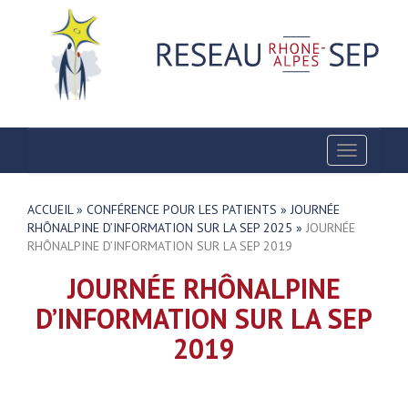
Toggle
navigatio
ACCUEIL
»
CONFÉRENCE POUR LES PATIENTS
»
JOURNÉE
RHÔNALPINE D’INFORMATION SUR LA SEP 2025
»
JOURNÉE
RHÔNALPINE D’INFORMATION SUR LA SEP 2019
JOURNÉE RHÔNALPINE
D’INFORMATION SUR LA SEP
2019