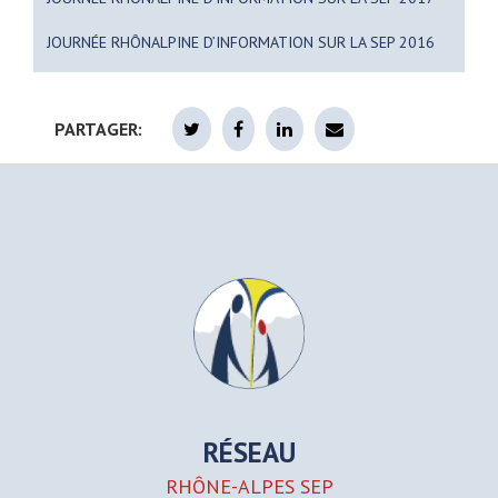
JOURNÉE RHÔNALPINE D’INFORMATION SUR LA SEP 2016
PARTAGER:
RÉSEAU
RHÔNE-ALPES SEP